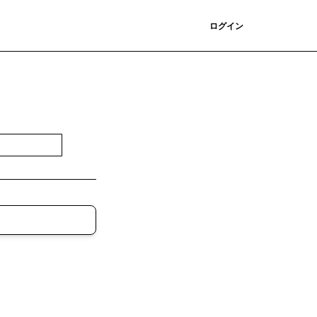
登録
ログイン
登録