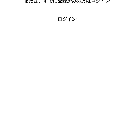
または、すでに登録済みの方はログイン
ログイン