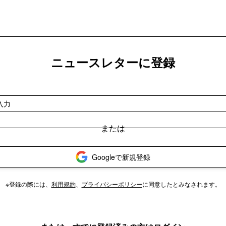
ニュースレターに登録
Googleで新規登録
※登録の際には、
利用規約
、
プライバシーポリシー
に同意したとみなされます。