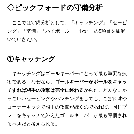
◇ピックフォードの守備分析
ここでは守備分析として、「キャッチング」「セービ
ング」「準備」「ハイボール」「1vs1」の5項目を紐解
いていきたい。
①キャッチング
キャッチングはゴールキーパーにとって最も重要な技
術である。なぜなら、
ゴールキーパーがボールをキャッ
チすれば相手の攻撃は完全に終わる
からだ。どんなにか
っこいいセービングやパンチングをしても、こぼれ球や
コーナーキックで相手の攻撃が続くのであれば、同じプ
レーをキャッチで終えたゴールキーパーが最も評価され
るべきだと考えられる。