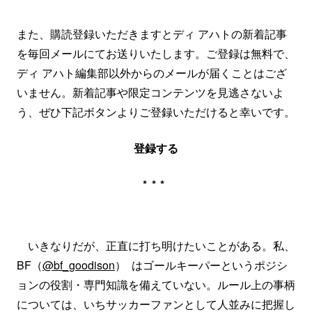
また、購読登録いただきますとディ アハトの新着記事
を毎回メールにてお送りいたします。ご登録は無料で、
ディ アハト編集部以外からのメールが届くことはござ
いません。新着記事や限定コンテンツを見逃さないよ
う、ぜひ下記ボタンよりご登録いただけると幸いです。
登録する
***
いきなりだが、正直に打ち明けたいことがある。私、
BF（
@bf_goodison
） はゴールキーパーというポジシ
ョンの役割・専門知識を備えていない。ルール上の事柄
については、いちサッカーファンとして人並みに把握し