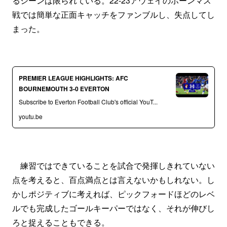
るシーンは限られている。22-23アウェイのボーンマス
戦では簡単な正面キャッチをファンブルし、失点してし
まった。
PREMIER LEAGUE HIGHLIGHTS: AFC
BOURNEMOUTH 3-0 EVERTON
Subscribe to Everton Football Club's official YouT...
youtu.be
練習ではできていることを試合で発揮しきれていない
点を考えると、百点満点とは言えないかもしれない。し
かしポジティブに考えれば、ピックフォードほどのレベ
ルでも完成したゴールキーパーではなく、それが伸びし
ろと捉えることもできる。