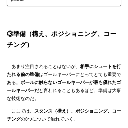
③準備（構え、ポジショニング、コー
チング）
あまり注目されることはないが、
相手にシュートを打
たれる前の準備
はゴールキーパーにとってとても重要で
ある。
ボールに触らないゴールキーパーが最も優れたゴ
ールキーパーだ
と言われることもあるほど、準備は大事
な技術なのだ。
ここでは、
スタンス（構え）、ポジショニング、コー
チング
の3つについて触れていく。