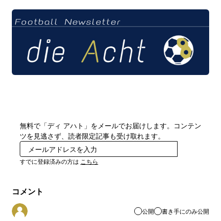
無料で「ディ アハト」をメールでお届けします。コンテン
ツを見逃さず、読者限定記事も受け取れます。
登録
すでに登録済みの方は
こちら
コメント
公開
書き手にのみ公開