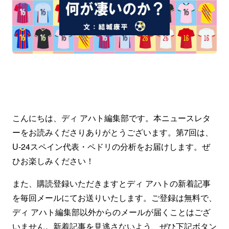
こんにちは、ディ アハト編集部です。本ニュースレタ
ーをお読みくださりありがとうございます。第7回は、
U-24スペイン代表・ペドリの分析をお届けします。ぜ
ひお楽しみください！
また、購読登録いただきますとディ アハトの新着記事
を毎回メールにてお送りいたします。ご登録は無料で、
ディ アハト編集部以外からのメールが届くことはござ
いません。新着記事を見逃さないよう、ぜひ下記ボタン