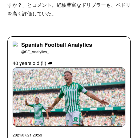
すか？」とコメント。経験豊富なドリブラーも、ペドリ
を高く評価していた。
Spanish Football Analytics
@SF_Analytics_
40 years old (!!) 👑
2021/07/21 20:53